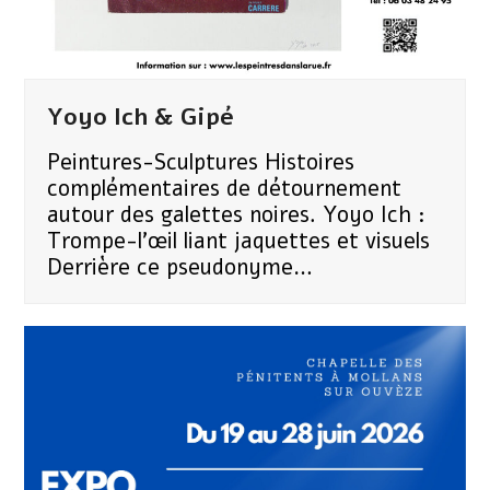
Yoyo Ich & Gipé
Peintures-Sculptures Histoires
complémentaires de détournement
autour des galettes noires. Yoyo Ich :
Trompe-l'œil liant jaquettes et visuels
Derrière ce pseudonyme…