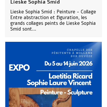
Lieske Sophia Smid
Lieske Sophia Smid : Peinture - Collage
Entre abstraction et figuration, les
grands collages peints de Lieske Sophia
Smid sont…