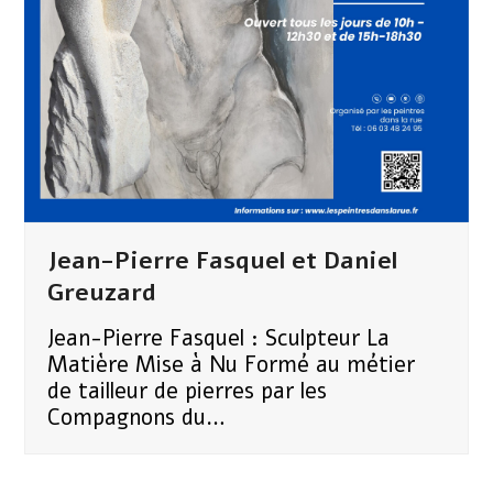
Jean-Pierre Fasquel et Daniel
Greuzard
Jean-Pierre Fasquel : Sculpteur La
Matière Mise à Nu Formé au métier
de tailleur de pierres par les
Compagnons du…