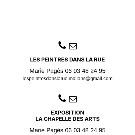
LES PEINTRES DANS LA RUE
Marie Pagès
06 03 48 24 95
lespeintresdanslarue.mollans@gmail.com
EXPOSITION
LA CHAPELLE DES ARTS
Marie Pagès
06 03 48 24 95