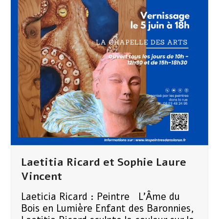
Laetitia Ricard et Sophie Laure
Vincent
Laeticia Ricard : Peintre L'Âme du
Bois en Lumière ​Enfant des Baronnies,