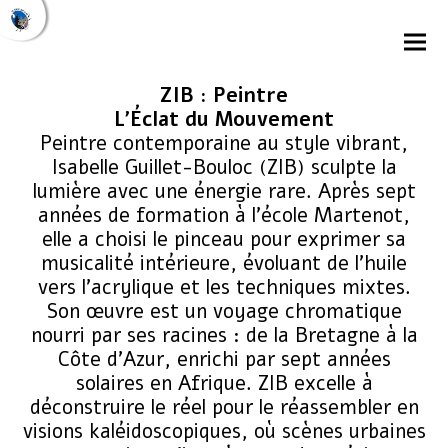
ZIB : Peintre
L’Éclat du Mouvement
​Peintre contemporaine au style vibrant,
Isabelle Guillet-Bouloc (ZIB) sculpte la
lumière avec une énergie rare. Après sept
années de formation à l’école Martenot,
elle a choisi le pinceau pour exprimer sa
musicalité intérieure, évoluant de l’huile
vers l’acrylique et les techniques mixtes.
​Son œuvre est un voyage chromatique
nourri par ses racines : de la Bretagne à la
Côte d’Azur, enrichi par sept années
solaires en Afrique. ZIB excelle à
déconstruire le réel pour le réassembler en
visions kaléidoscopiques, où scènes urbaines