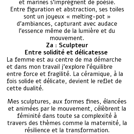
et marines s’imprègnent de poésie.
​Entre figuration et abstraction, ses toiles
sont un joyeux « melting-pot »
d’ambiances, capturant avec audace
l’essence même de la lumière et du
mouvement.
Za : Sculpteur
Entre solidité et délicatesse
La femme est au centre de ma démarche
et dans mon travail j’explore l’équilibre
entre force et fragilité. La céramique, à la
fois solide et délicate, devient le reflet de
cette dualité.
Mes sculptures, aux formes fines, élancées
et animées par le mouvement, célèbrent la
féminité dans toute sa complexité à
travers des thèmes comme la maternité, la
résilience et la transformation.