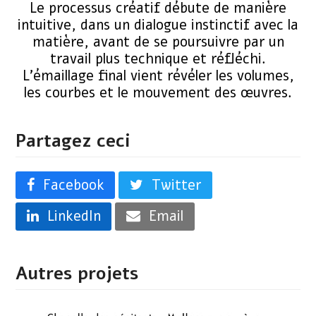
Le processus créatif débute de manière
intuitive, dans un dialogue instinctif avec la
matière, avant de se poursuivre par un
travail plus technique et réfléchi.
L’émaillage final vient révéler les volumes,
les courbes et le mouvement des œuvres.
Partagez ceci
Facebook
Twitter
LinkedIn
Email
Autres projets