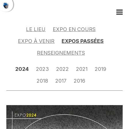
LE LIEU
EXPO EN COURS
EXPO À VENIR
EXPOS PASSÉES
RENSEIGNEMENTS
2024
2023
2022
2021
2019
2018
2017
2016