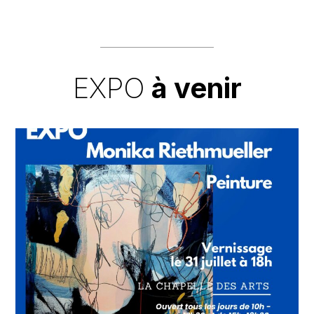
EXPO
à venir