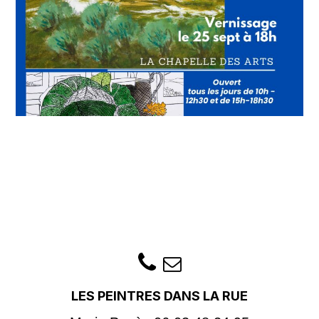
LES PEINTRES DANS LA RUE