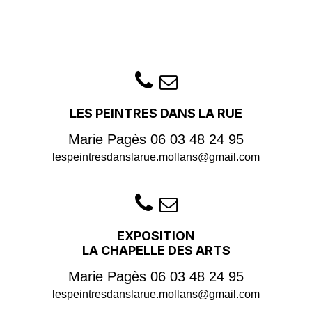
LES PEINTRES DANS LA RUE
Marie Pagès
06 03 48 24 95
lespeintresdanslarue.mollans@gmail.com
EXPOSITION
LA CHAPELLE DES ARTS
Marie Pagès
06 03 48 24 95
lespeintresdanslarue.mollans@gmail.com