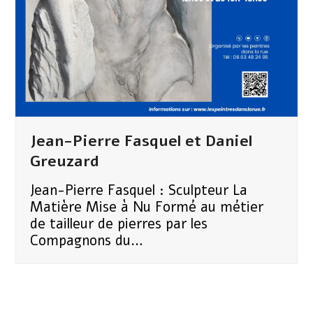
Jean-Pierre Fasquel et Daniel
Greuzard
Jean-Pierre Fasquel : Sculpteur La
Matière Mise à Nu Formé au métier
de tailleur de pierres par les
Compagnons du…