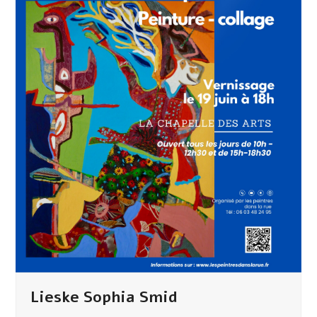
Lieske Sophia Smid