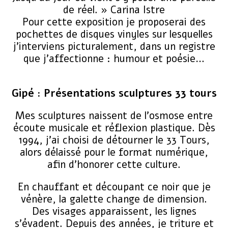
de réel. » Carina Istre
Pour cette exposition je proposerai des
pochettes de disques vinyles sur lesquelles
j’interviens picturalement, dans un registre
que j’affectionne : humour et poésie…
Gipé : Présentations sculptures 33 tours
Mes sculptures naissent de l’osmose entre
écoute musicale et réflexion plastique. Dès
1994, j’ai choisi de détourner le 33 Tours,
alors délaissé pour le format numérique,
afin d’honorer cette culture.
​En chauffant et découpant ce noir que je
vénère, la galette change de dimension.
Des visages apparaissent, les lignes
s’évadent. Depuis des années, je triture et