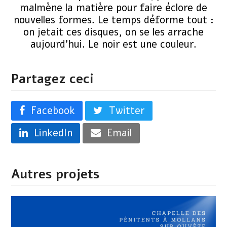
malmène la matière pour faire éclore de
nouvelles formes. Le temps déforme tout :
on jetait ces disques, on se les arrache
aujourd’hui. Le noir est une couleur.
Partagez ceci
Facebook
Twitter
LinkedIn
Email
Autres projets