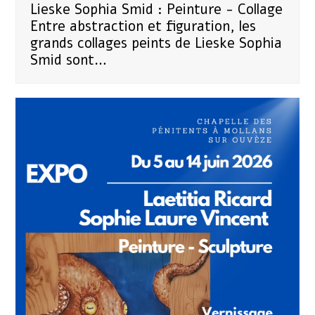
Lieske Sophia Smid : Peinture - Collage
Entre abstraction et figuration, les
grands collages peints de Lieske Sophia
Smid sont…