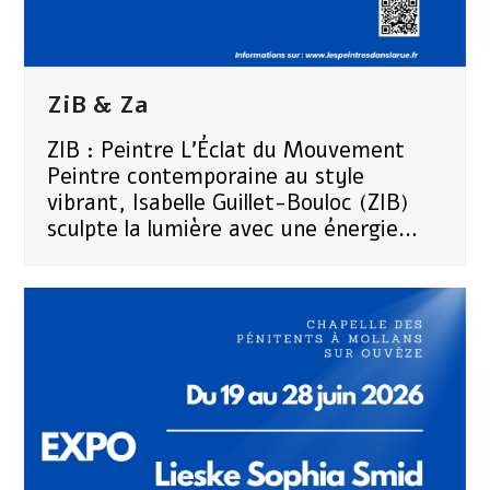
ZiB & Za
ZIB : Peintre L’Éclat du Mouvement ​
Peintre contemporaine au style
vibrant, Isabelle Guillet-Bouloc (ZIB)
sculpte la lumière avec une énergie…