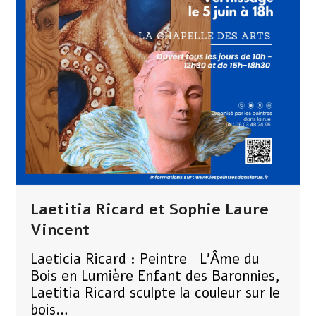
Laetitia Ricard et Sophie Laure
Vincent
Laeticia Ricard : Peintre L'Âme du
Bois en Lumière ​Enfant des Baronnies,
Laetitia Ricard sculpte la couleur sur le
bois…