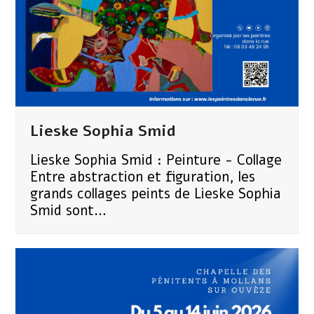
Lieske Sophia Smid
Lieske Sophia Smid : Peinture - Collage
Entre abstraction et figuration, les
grands collages peints de Lieske Sophia
Smid sont…