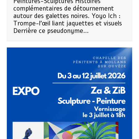
Peintures-Sculptures Histoires
complémentaires de détournement
autour des galettes noires. Yoyo Ich :
Trompe-l'œil liant jaquettes et visuels
Derrière ce pseudonyme…