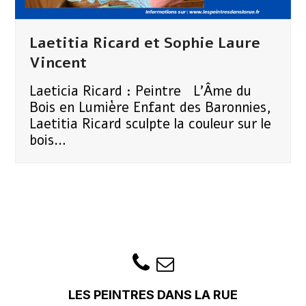
Laetitia Ricard et Sophie Laure
Vincent
Laeticia Ricard : Peintre L'Âme du
Bois en Lumière ​Enfant des Baronnies,
Laetitia Ricard sculpte la couleur sur le
bois…
LES PEINTRES DANS LA RUE