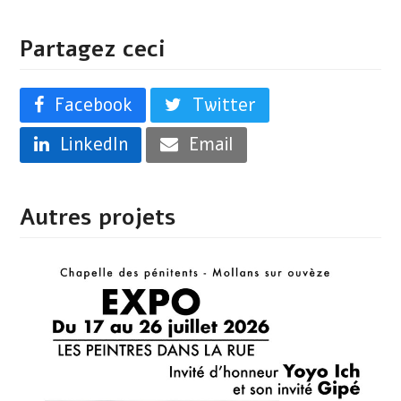
Partagez ceci
Facebook
Twitter
LinkedIn
Email
Autres projets