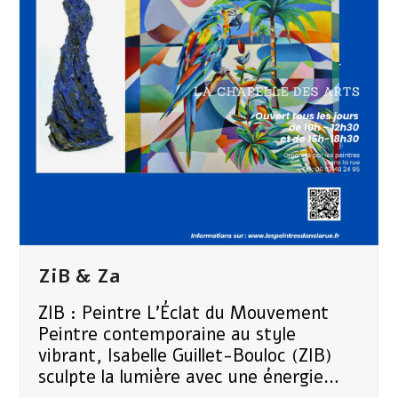
ZiB & Za
ZIB : Peintre L’Éclat du Mouvement ​
Peintre contemporaine au style
vibrant, Isabelle Guillet-Bouloc (ZIB)
sculpte la lumière avec une énergie…