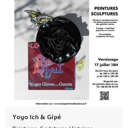
Yoyo Ich & Gipé