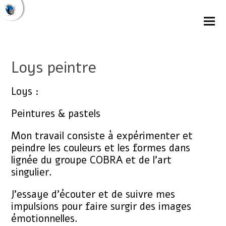
Loys peintre
Loys :
Peintures & pastels
Mon travail consiste à expérimenter et
peindre les couleurs et les formes dans
lignée du groupe COBRA et de l’art
singulier.
J’essaye d’écouter et de suivre mes
impulsions pour faire surgir des images
émotionnelles.