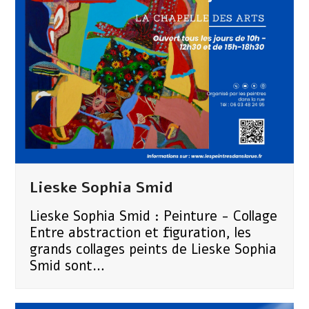
Lieske Sophia Smid
Lieske Sophia Smid : Peinture - Collage
Entre abstraction et figuration, les
grands collages peints de Lieske Sophia
Smid sont…