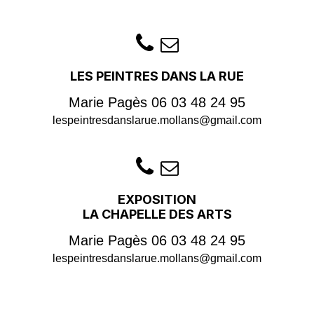
LES PEINTRES DANS LA RUE
Marie Pagès
06 03 48 24 95
lespeintresdanslarue.mollans@gmail.com
EXPOSITION
LA CHAPELLE DES ARTS
Marie Pagès
06 03 48 24 95
lespeintresdanslarue.mollans@gmail.com