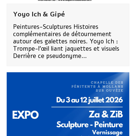
Yoyo Ich & Gipé
Peintures-Sculptures Histoires
complémentaires de détournement
autour des galettes noires. Yoyo Ich :
Trompe-l'œil liant jaquettes et visuels
Derrière ce pseudonyme…