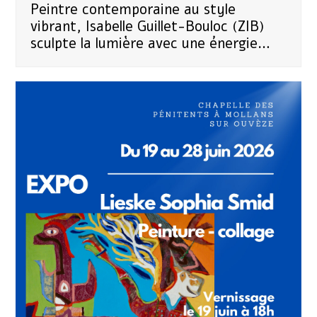
Peintre contemporaine au style
vibrant, Isabelle Guillet-Bouloc (ZIB)
sculpte la lumière avec une énergie…