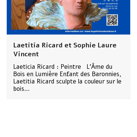
Laetitia Ricard et Sophie Laure
Vincent
Laeticia Ricard : Peintre L'Âme du
Bois en Lumière ​Enfant des Baronnies,
Laetitia Ricard sculpte la couleur sur le
bois…