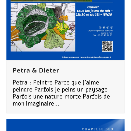
Petra & Dieter
Petra : Peintre Parce que j'aime
peindre Parfois je peins un paysage
Parfois une nature morte Parfois de
mon imaginaire…