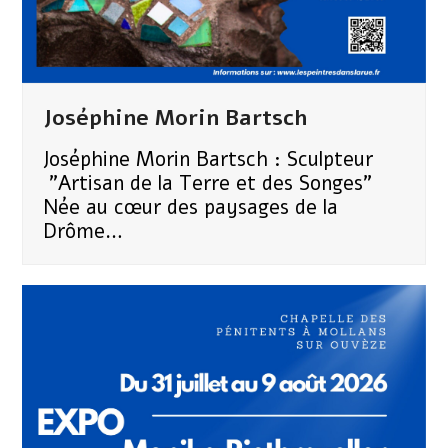
Joséphine Morin Bartsch
Joséphine Morin Bartsch : Sculpteur
"Artisan de la Terre et des Songes" ​
Née au cœur des paysages de la
Drôme…