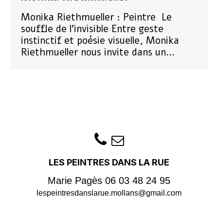
Monika Riethmueller : Peintre Le
souffle de l'invisible Entre geste
instinctif et poésie visuelle, Monika
Riethmueller nous invite dans un…
LES PEINTRES DANS LA RUE
Marie Pagès
06 03 48 24 95
lespeintresdanslarue.mollans@gmail.com