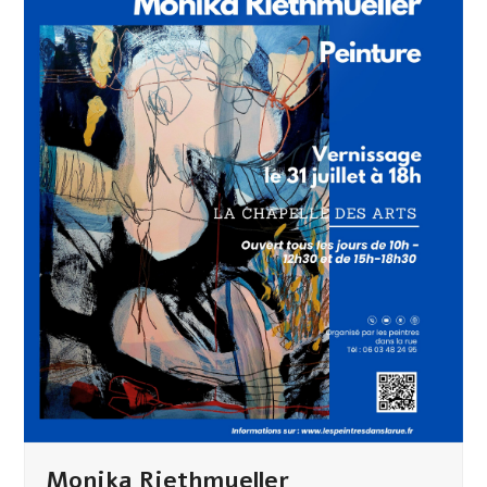
Monika Riethmueller